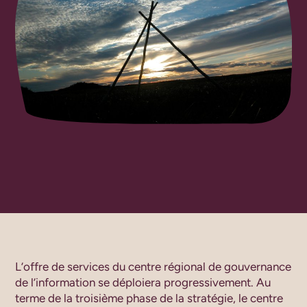
L’offre de services du centre régional de gouvernance
de l’information se déploiera progressivement. Au
terme de la troisième phase de la stratégie, le centre