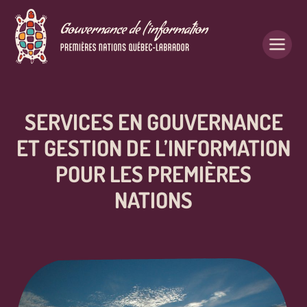
SERVICES EN GOUVERNANCE
ET GESTION DE L’INFORMATION
POUR LES PREMIÈRES
NATIONS