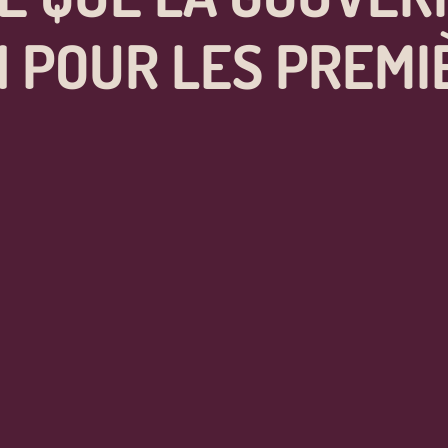
N POUR LES PREMI