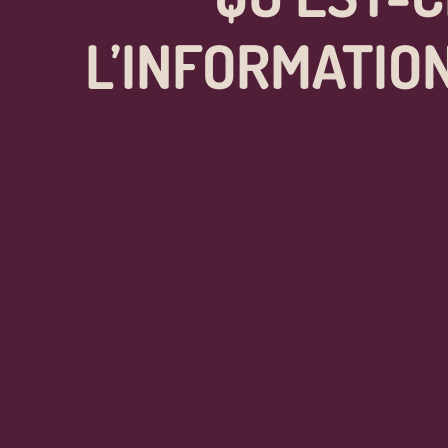
L’INFORMATIO