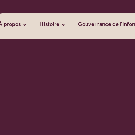
À propos
Histoire
Gouvernance de l’info