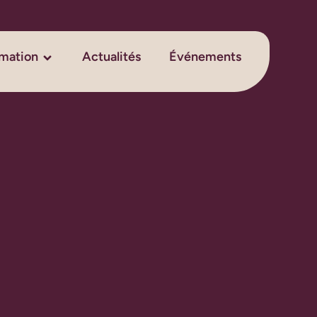
rmation
Actualités
Événements