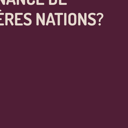
ÈRES NATIONS?