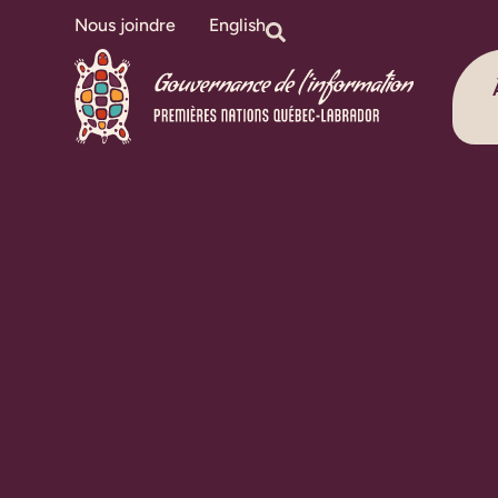
Nous joindre
English