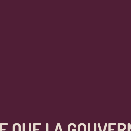
CE QUE LA GOUVER