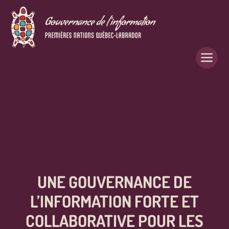
UNE GOUVERNANCE DE
L’INFORMATION FORTE ET
COLLABORATIVE POUR LES