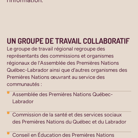
UN GROUPE DE TRAVAIL COLLABORATIF
Le groupe de travail régional regroupe des
représentants des commissions et organismes
régionaux de l’Assemblée des Premières Nations
Québec-Labrador ainsi que d’autres organismes des
Premières Nations œuvrant au service des
communautés :
Assemblée des Premières Nations Québec-
Labrador
Commission de la santé et des services sociaux
des Premières Nations du Québec et du Labrador
Conseil en Éducation des Premières Nations