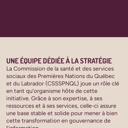
UNE ÉQUIPE DÉDIÉE À LA STRATÉGIE
La Commission de la santé et des services
sociaux des Premières Nations du Québec
et du Labrador (CSSSPNQL) joue un rôle clé
en tant qu’organisme hôte de cette
initiative. Grâce à son expertise, à ses
ressources et à ses services, celle-ci assure
une base stable et solide pour mener à bien
cette transformation en gouvernance de
l’information.