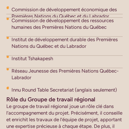
Commission de développement économique des
Premières Nations du Québec et du Labrador
Commission de développement des ressources
humaines des Premières Nations du Québec
Institut de développement durable des Premières
Nations du Québec et du Labrador
Institut Tshakapesh
Réseau Jeunesse des Premières Nations Québec-
Labrador
Innu Round Table Secretariat (anglais seulement)
Rôle du Groupe de travail régional
Le groupe de travail régional joue un rôle clé dans
l’accompagnement du projet. Précisément, il conseille
et enrichit les travaux de l’équipe de projet, apportant
une expertise précieuse à chaque étape. De plus, il