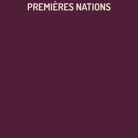
PREMIÈRES NATIONS