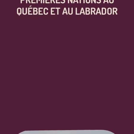
QUÉBEC ET AU LABRADOR