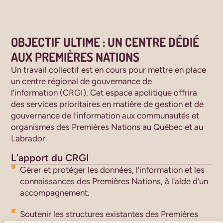
OBJECTIF ULTIME : UN CENTRE DÉDIÉ
AUX PREMIÈRES NATIONS
Un travail collectif est en cours pour mettre en place
un centre régional de gouvernance de
l’information (CRGI). Cet espace apolitique offrira
des services prioritaires en matière de gestion et de
gouvernance de l’information aux communautés et
organismes des Premières Nations au Québec et au
Labrador.
L’apport du CRGI
Gérer et protéger les données, l’information et les
connaissances des Premières Nations, à l’aide d’un
accompagnement.
Soutenir les structures existantes des Premières