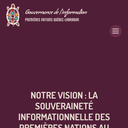
NOTRE VISION : LA
SOUVERAINETÉ
INFORMATIONNELLE DES
PREMIÈRES NATIONS AU