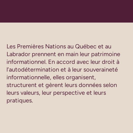
Les Premières Nations au Québec et au
Labrador prennent en main leur patrimoine
informationnel. En accord avec leur droit à
l’autodétermination et à leur souveraineté
informationnelle, elles organisent,
structurent et gèrent leurs données selon
leurs valeurs, leur perspective et leurs
pratiques.